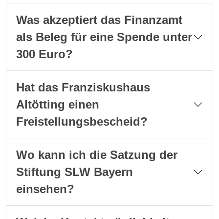
Was akzeptiert das Finanzamt
als Beleg für eine Spende unter
300 Euro?
Hat das Franziskushaus
Altötting einen
Freistellungsbescheid?
Wo kann ich die Satzung der
Stiftung SLW Bayern
einsehen?