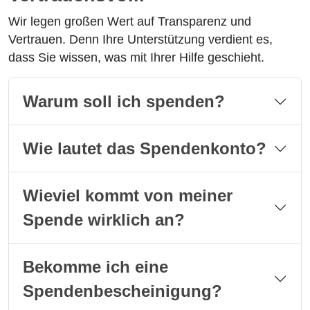
Wir legen großen Wert auf Transparenz und
Vertrauen. Denn Ihre Unterstützung verdient es,
dass Sie wissen, was mit Ihrer Hilfe geschieht.
Warum soll ich spenden?
Wie lautet das Spendenkonto?
Wieviel kommt von meiner
Spende wirklich an?
Bekomme ich eine
Spendenbescheinigung?