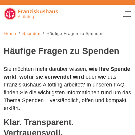
Off
Home
Spenden
Häufige Fragen zu Spenden
Häufige Fragen zu Spenden
Sie möchten mehr darüber wissen,
wie Ihre Spende
wirkt
,
wofür sie verwendet wird
oder wie das
Franziskushaus Altötting arbeitet? In unseren FAQ
finden Sie die wichtigsten Informationen rund um das
Thema Spenden – verständlich, offen und kompakt
erklärt.
Klar. Transparent.
Vertrauensvoll.