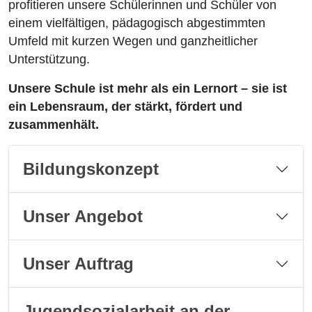
profitieren unsere Schülerinnen und Schüler von
einem vielfältigen, pädagogisch abgestimmten
Umfeld mit kurzen Wegen und ganzheitlicher
Unterstützung.
Unsere Schule ist mehr als ein Lernort – sie ist
ein Lebensraum, der stärkt, fördert und
zusammenhält.
Bildungskonzept
Unser Angebot
Unser Auftrag
Jugendsozialarbeit an der