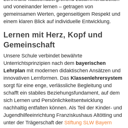
und voneinander lernen – getragen von
gemeinsamen Werten, gegenseitigem Respekt und
einem klaren Blick auf individuelle Entwicklung.
Lernen mit Herz, Kopf und
Gemeinschaft
Unsere Schule verbindet bewährte
Unterrichtsprinzipien nach dem
bayerischen
Lehrplan
mit modernen didaktischen Ansätzen und
innovativen Lernformen. Das
Klassenlehrersystem
sorgt für eine enge, verlässliche Begleitung und
schafft ein stabiles Beziehungsfundament, auf dem
sich Lernen und Persönlichkeitsentwicklung
nachhaltig entfalten können. Als Teil der Kinder- und
Jugendhilfeeinrichtung Franziskushaus Altötting und
unter der Trägerschaft der
Stiftung SLW Bayern