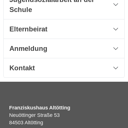
Schule
Elternbeirat
Anmeldung
Kontakt
Franziskushaus Altötting
Neuöttinger Straße 53
84503 Altötting