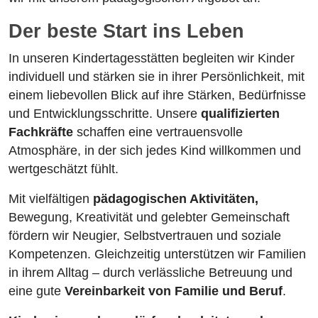
Der beste Start ins Leben
In unseren Kindertagesstätten begleiten wir Kinder
individuell und stärken sie in ihrer Persönlichkeit, mit
einem liebevollen Blick auf ihre Stärken, Bedürfnisse
und Entwicklungsschritte. Unsere
qualifizierten
Fachkräfte
schaffen eine vertrauensvolle
Atmosphäre, in der sich jedes Kind willkommen und
wertgeschätzt fühlt.
Mit vielfältigen
pädagogischen Aktivitäten,
Bewegung, Kreativität und gelebter Gemeinschaft
fördern wir Neugier, Selbstvertrauen und soziale
Kompetenzen. Gleichzeitig unterstützen wir Familien
in ihrem Alltag – durch verlässliche Betreuung und
eine gute
Vereinbarkeit von Familie und Beruf
.