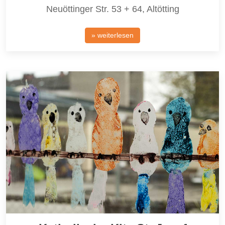
Neuöttinger Str. 53 + 64, Altötting
» weiterlesen