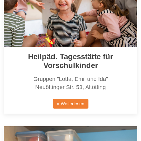
Heilpäd. Tagesstätte für
Vorschulkinder
Gruppen "Lotta, Emil und Ida"
Neuöttinger Str. 53, Altötting
» Weiterlesen