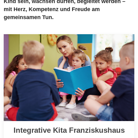
Kind sein, wachsen dürfen, begleitet werden –
mit Herz, Kompetenz und Freude am
gemeinsamen Tun.
Integrative Kita Franziskushaus