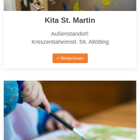
Kita St. Martin
Außenstandort:
Kreszentiaheimstr. 59, Altötting
» Weiterlesen