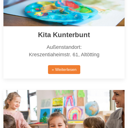
Kita Kunterbunt
Außenstandort:
Kreszentiaheimstr. 61, Altötting
» Weiterlesen