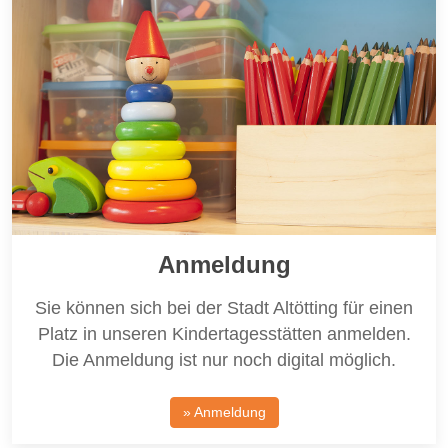
Anmeldung
Sie können sich bei der Stadt Altötting für einen
Platz in unseren Kindertagesstätten anmelden.
Die Anmeldung ist nur noch digital möglich.
» Anmeldung