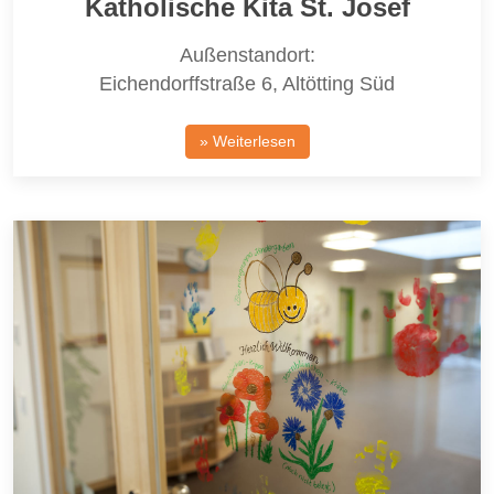
Katholische Kita St. Josef
Außenstandort:
Eichendorffstraße 6, Altötting Süd
» Weiterlesen