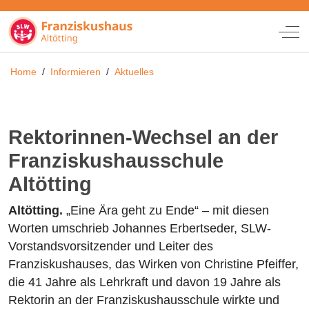
Off
Home
/
Informieren
/
Aktuelles
Rektorinnen-Wechsel an der
Franziskushausschule
Altötting
Altötting.
„Eine Ära geht zu Ende“ – mit diesen
Worten umschrieb Johannes Erbertseder, SLW-
Vorstandsvorsitzender und Leiter des
Franziskushauses, das Wirken von Christine Pfeiffer,
die 41 Jahre als Lehrkraft und davon 19 Jahre als
Rektorin an der Franziskushausschule wirkte und