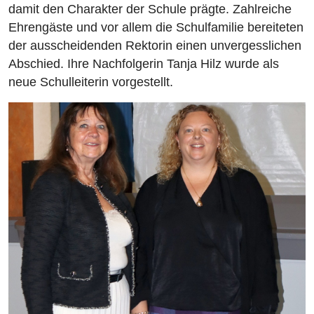
damit den Charakter der Schule prägte. Zahlreiche
Ehrengäste und vor allem die Schulfamilie bereiteten
der ausscheidenden Rektorin einen unvergesslichen
Abschied. Ihre Nachfolgerin Tanja Hilz wurde als
neue Schulleiterin vorgestellt.