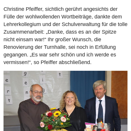
Christine Pfeiffer, sichtlich gerührt angesichts der
Fülle der wohlwollenden Wortbeiträge, dankte dem
Lehrerkollegium und der Schulverwaltung für die tolle
Zusammenarbeit: „Danke, dass es an der Spitze
nicht einsam war!“ Ihr großer Wunsch, die
Renovierung der Turnhalle, sei noch in Erfüllung
gegangen. „Es war sehr schön und ich werde es
vermissen!“, so Pfeiffer abschließend.