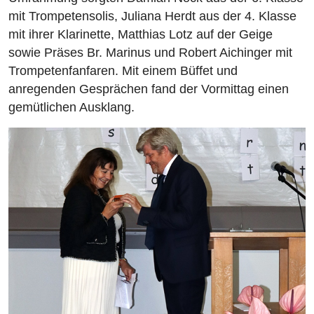
mit Trompetensolis, Juliana Herdt aus der 4. Klasse
mit ihrer Klarinette, Matthias Lotz auf der Geige
sowie Präses Br. Marinus und Robert Aichinger mit
Trompetenfanfaren. Mit einem Büffet und
anregenden Gesprächen fand der Vormittag einen
gemütlichen Ausklang.