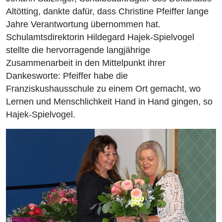
Altötting, dankte dafür, dass Christine Pfeiffer lange
Jahre Verantwortung übernommen hat.
Schulamtsdirektorin Hildegard Hajek-Spielvogel
stellte die hervorragende langjährige
Zusammenarbeit in den Mittelpunkt ihrer
Dankesworte: Pfeiffer habe die
Franziskushausschule zu einem Ort gemacht, wo
Lernen und Menschlichkeit Hand in Hand gingen, so
Hajek-Spielvogel.