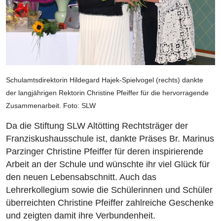
Schulamtsdirektorin Hildegard Hajek-Spielvogel (rechts) dankte
der langjährigen Rektorin Christine Pfeiffer für die hervorragende
Zusammenarbeit. Foto: SLW
Da die Stiftung SLW Altötting Rechtsträger der
Franziskushausschule ist, dankte Präses Br. Marinus
Parzinger Christine Pfeiffer für deren inspirierende
Arbeit an der Schule und wünschte ihr viel Glück für
den neuen Lebensabschnitt. Auch das
Lehrerkollegium sowie die Schülerinnen und Schüler
überreichten Christine Pfeiffer zahlreiche Geschenke
und zeigten damit ihre Verbundenheit.