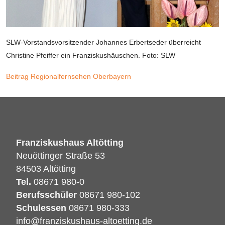
SLW-Vorstandsvorsitzender Johannes Erbertseder überreicht
Christine Pfeiffer ein Franziskushäuschen. Foto: SLW
Beitrag Regionalfernsehen Oberbayern
Franziskushaus Altötting
Neuöttinger Straße 53
84503 Altötting
Tel.
08671 980-0
Berufsschüler
08671 980-102
Schulessen
08671 980-333
info@franziskushaus-altoetting.de